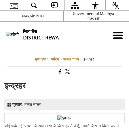
Government of Madhya
मध्यप्रदेश शासन
Pradesh
जिला रीवा
DISTRICT REWA
इन्द्रहर
मुख्य पृष्ठ
पर्यटन
प्रमुख व्यंजन
इन्द्रहर
प्रकार:
हल्का नाश्ता
कोई फर्क नहीं पड़ता कि आप भारत के किस हिस्से से हैं, आपने किसी न किसी रूप में