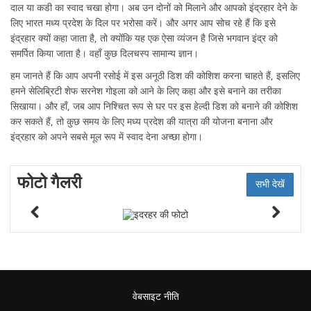
दाल या कडी का स्वाद चखा होगा। अब उन दोनों को मिलाने और आपको इंद्रहार देने के
लिए भारत मध्य प्रदेश के दिल पर भरोसा करें। और अगर आप सोच रहे हैं कि इसे
इंद्रहार क्यों कहा जाता है, तो क्योंकि यह एक ऐसा व्यंजन है जिसे भगवान इंद्र को
समर्पित किया जाता है। वहाँ कुछ दिलचस्प सामान्य ज्ञान।
हम जानते हैं कि आप अपनी रसोई में इस अनूठी डिश की कोशिश करना चाहते हैं, इसलिए
हमने सेलिब्रिटी शेफ सरनेश गोइला को आने के लिए कहा और इसे बनाने का तरीका
सिखाया। और हाँ, जब आप निश्चित रूप से घर पर इस हेल्दी डिश को बनाने की कोशिश
कर सकते हैं, तो कुछ समय के लिए मध्य प्रदेश की यात्रा की योजना बनाना और
इंद्रहार को अपने सबसे मूल रूप में स्वाद देना अच्छा होगा।
फोटो गैलरी
सभी देखें
वेबसाइट नीति