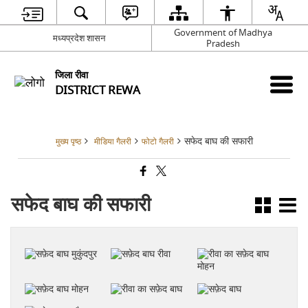
Government of Madhya
मध्यप्रदेश शासन
Pradesh
जिला रीवा
DISTRICT REWA
सफेद बाघ की सफारी
मुख्य पृष्ठ
मीडिया गैलरी
फोटो गैलरी
सफेद बाघ की सफारी