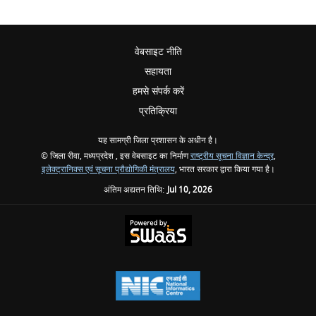
वेबसाइट नीति
सहायता
हमसे संपर्क करें
प्रतिक्रिया
यह सामग्री जिला प्रशासन के अधीन है।
© जिला रीवा, मध्यप्रदेश , इस वेबसाइट का निर्माण
राष्ट्रीय सूचना विज्ञान केन्द्र
,
इलेक्ट्रानिक्स एवं सूचना प्रौद्योगिकी मंत्रालय
, भारत सरकार द्वारा किया गया है।
अंतिम अद्यतन तिथि:
Jul 10, 2026