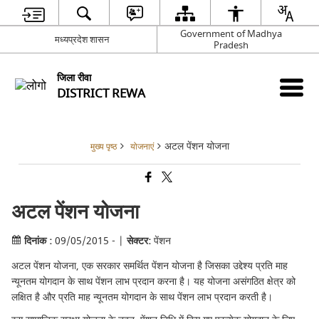
Government of Madhya
मध्यप्रदेश शासन
Pradesh
जिला रीवा
DISTRICT REWA
अटल पेंशन योजना
मुख्य पृष्ठ
योजनाएं
अटल पेंशन योजना
दिनांक :
09/05/2015 - |
सेक्टर:
पेंशन
अटल पेंशन योजना, एक सरकार समर्थित पेंशन योजना है जिसका उद्देश्य प्रति माह
न्यूनतम योगदान के साथ पेंशन लाभ प्रदान करना है। यह योजना असंगठित क्षेत्र को
लक्षित है और प्रति माह न्यूनतम योगदान के साथ पेंशन लाभ प्रदान करती है।