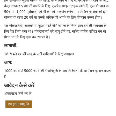
इस सामाजिक सुरक्षा योजना के तहत, पेंशन निधि में किए गए प्रत्येक योगदान के लिए,
केंद्र सरकार 5 वर्ष की अवधि के लिए, प्रत्येक पात्र ग्राहक खाते में, कुल योगदान का
50% या 1,000 प्रतिवर्ष, जो भी कम हो, सहयोग करेगी। । लेकिन ग्राहक को इस
योजना के तहत 20 वर्ष या उससे अधिक की अवधि के लिए योगदान करना होगा।
यह नौकरानियों, चालकों या सुरक्षा गार्ड जैसे समाज के निम्न-आय वर्ग की सहायता के
लिए पेश किया गया था। योगदानकर्ता की मृत्यु होने पर, नामित व्यक्ति संचित धन या
पेंशन धन के लिए दावा कर सकता है।
लाभार्थी:
18 से 40 वर्ष की आयु के सभी व्यक्तियों के लिए उपयुक्त
लाभ:
1000 रुपये से 5000 रुपये की सेवानिवृत्ति के बाद निश्चित मासिक पेंशन प्रदान करता
है
आवेदन कैसे करें
ऑफलाइन फॉर्म भर के
देखें (256 KB)