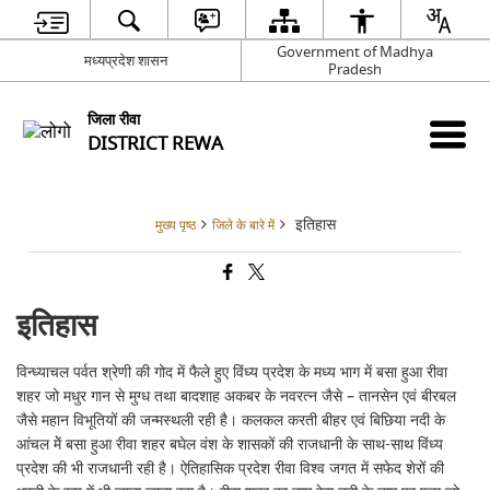
Government of Madhya
मध्यप्रदेश शासन
Pradesh
जिला रीवा
DISTRICT REWA
इतिहास
मुख्य पृष्ठ
जिले के बारे में
इतिहास
विन्ध्याचल पर्वत श्रेणी की गोद में फैले हुए विंध्य प्रदेश के मध्य भाग में बसा हुआ रीवा
शहर जो मधुर गान से मुग्ध तथा बादशाह अकबर के नवरत्न जैसे – तानसेन एवं बीरबल
जैसे महान विभूतियों की जन्मस्थली रही है। कलकल करती बीहर एवं बिछिया नदी के
आंचल मेें बसा हुआ रीवा शहर बघेल वंश के शासकों की राजधानी के साथ-साथ विंध्य
प्रदेश की भी राजधानी रही है। ऐतिहासिक प्रदेश रीवा विश्व जगत में सफेद शेरों की