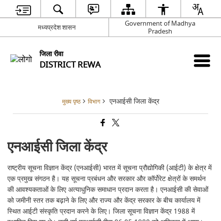
Government of Madhya
मध्यप्रदेश शासन
Pradesh
जिला रीवा
DISTRICT REWA
एनआईसी जिला केंद्र
मुख्य पृष्ठ
विभाग
एनआईसी जिला केंद्र
राष्ट्रीय सूचना विज्ञान केंद्र (एनआईसी) भारत में सूचना प्रौद्योगिकी (आईटी) के क्षेत्र में
एक प्रमुख संगठन है। यह सूचना प्रबंधन और सरकार और कॉर्पोरेट क्षेत्रों के समर्थन
की आवश्यकताओं के लिए अत्याधुनिक समाधान प्रदान करता है। एनआईसी की सेवाओं
को जमीनी स्तर तक बढ़ाने के लिए और राज्य और केंद्र सरकार के बीच कार्यालय में
स्थित आईटी संस्कृति प्रदान करने के लिए। जिला सूचना विज्ञान केंद्र 1988 में